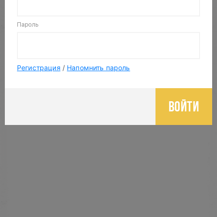
Nothing selected
Пароль
Регистрация
/
Напомнить пароль
Войти