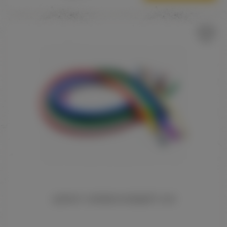
ШЛАНГ СИЛИКОНОВЫЙ 1.5 М