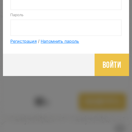
Пароль
Регистрация
/
Напомнить пароль
Войти
ПРУЖИНА ДЛЯ СИЛИКОНОВОГО ШЛАНГА
60
Посмотреть
Р.