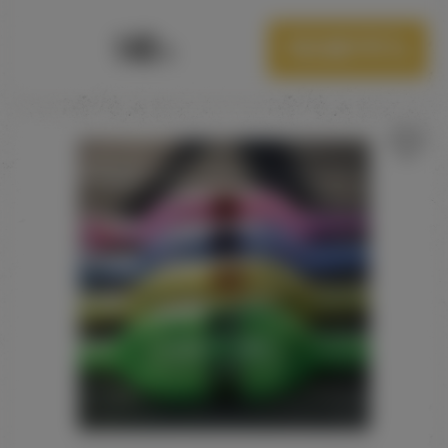
140
Посмотреть
Р.