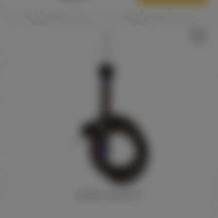
ШЛАНГ AGER 110