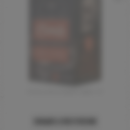
УГОЛЬ КОКОСОВЫЙ COBRA 1 КГ
Сообщить о поступлении