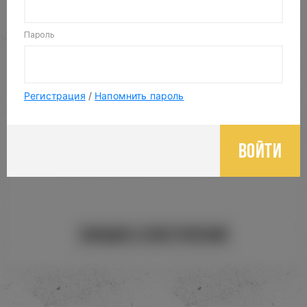
Пароль
Регистрация
/
Напомнить пароль
Войти
ТАБАК ДЛЯ КАЛЬЯНА ZOMO 50 ГР.
Сообщить о поступлении