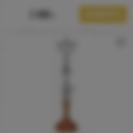
2 490
Посмотреть
Р.